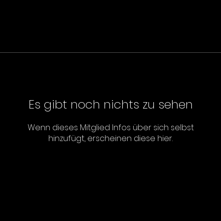
Es gibt noch nichts zu sehen
Wenn dieses Mitglied Infos über sich selbst
hinzufügt, erscheinen diese hier.