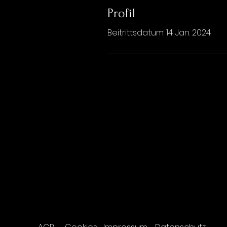
Profil
Beitrittsdatum: 14. Jan. 2024