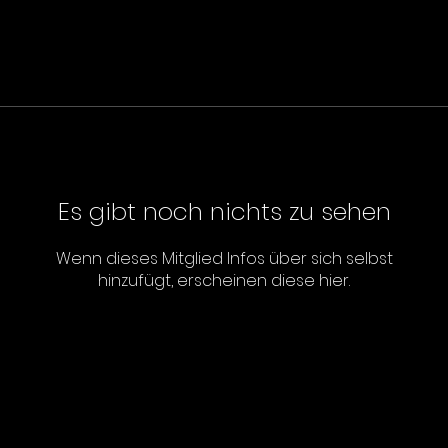
Es gibt noch nichts zu sehen
Wenn dieses Mitglied Infos über sich selbst
hinzufügt, erscheinen diese hier.