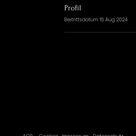
Profil
Beitrittsdatum: 16. Aug. 2024